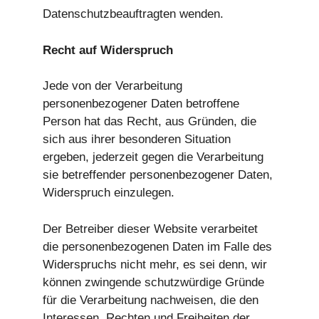
Datenschutzbeauftragten wenden.
Recht auf Widerspruch
Jede von der Verarbeitung
personenbezogener Daten betroffene
Person hat das Recht, aus Gründen, die
sich aus ihrer besonderen Situation
ergeben, jederzeit gegen die Verarbeitung
sie betreffender personenbezogener Daten,
Widerspruch einzulegen.
Der Betreiber dieser Website verarbeitet
die personenbezogenen Daten im Falle des
Widerspruchs nicht mehr, es sei denn, wir
können zwingende schutzwürdige Gründe
für die Verarbeitung nachweisen, die den
Interessen, Rechten und Freiheiten der