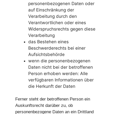
personenbezogenen Daten oder
auf Einschränkung der
Verarbeitung durch den
Verantwortlichen oder eines
Widerspruchsrechts gegen diese
Verarbeitung
das Bestehen eines
Beschwerderechts bei einer
Aufsichtsbehörde
wenn die personenbezogenen
Daten nicht bei der betroffenen
Person erhoben werden: Alle
verfügbaren Informationen über
die Herkunft der Daten
Ferner steht der betroffenen Person ein
Auskunftsrecht darüber zu, ob
personenbezogene Daten an ein Drittland