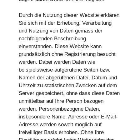
Durch die Nutzung dieser Website erklären
Sie sich mit der Erhebung, Verarbeitung
und Nutzung von Daten gemäss der
nachfolgenden Beschreibung
einverstanden. Diese Website kann
grundsätzlich ohne Registrierung besucht
werden. Dabei werden Daten wie
beispielsweise aufgerufene Seiten bzw.
Namen der abgerufenen Datei, Datum und
Uhrzeit zu statistischen Zwecken auf dem
Server gespeichert, ohne dass diese Daten
unmittelbar auf Ihre Person bezogen
werden. Personenbezogene Daten,
insbesondere Name, Adresse oder E-Mail-
Adresse werden soweit möglich auf
freiwilliger Basis erhoben. Ohne Ihre