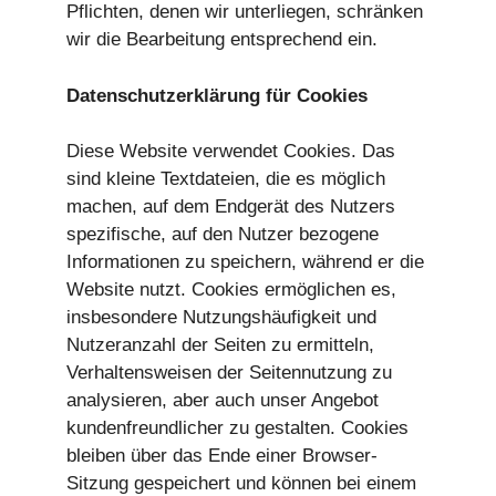
Pflichten, denen wir unterliegen, schränken
wir die Bearbeitung entsprechend ein.
Datenschutzerklärung für Cookies
Diese Website verwendet Cookies. Das
sind kleine Textdateien, die es möglich
machen, auf dem Endgerät des Nutzers
spezifische, auf den Nutzer bezogene
Informationen zu speichern, während er die
Website nutzt. Cookies ermöglichen es,
insbesondere Nutzungshäufigkeit und
Nutzeranzahl der Seiten zu ermitteln,
Verhaltensweisen der Seitennutzung zu
analysieren, aber auch unser Angebot
kundenfreundlicher zu gestalten. Cookies
bleiben über das Ende einer Browser-
Sitzung gespeichert und können bei einem