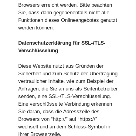
Browsers erreicht werden. Bitte beachten
Sie, dass dann gegebenenfalls nicht alle
Funktionen dieses Onlineangebotes genutzt
werden können.
Datenschutzerklärung für SSL-/TLS-
Verschlüsselung
Diese Website nutzt aus Gründen der
Sicherheit und zum Schutz der Übertragung
vertraulicher Inhalte, wie zum Beispiel der
Anfragen, die Sie an uns als Seitenbetreiber
senden, eine SSL-/TLS-Verschlüsselung.
Eine verschlüsselte Verbindung erkennen
Sie daran, dass die Adresszeile des
Browsers von “http://” auf “https://”
wechselt und an dem Schloss-Symbol in
Ihrer Browserzeile.