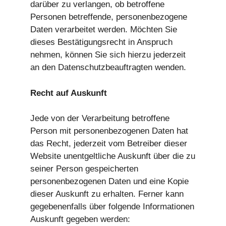
darüber zu verlangen, ob betroffene
Personen betreffende, personenbezogene
Daten verarbeitet werden. Möchten Sie
dieses Bestätigungsrecht in Anspruch
nehmen, können Sie sich hierzu jederzeit
an den Datenschutzbeauftragten wenden.
Recht auf Auskunft
Jede von der Verarbeitung betroffene
Person mit personenbezogenen Daten hat
das Recht, jederzeit vom Betreiber dieser
Website unentgeltliche Auskunft über die zu
seiner Person gespeicherten
personenbezogenen Daten und eine Kopie
dieser Auskunft zu erhalten. Ferner kann
gegebenenfalls über folgende Informationen
Auskunft gegeben werden: