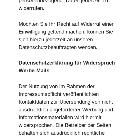
personenbezogener Daten jederzeit zu
widerrufen.
Möchten Sie Ihr Recht auf Widerruf einer
Einwilligung geltend machen, können Sie
sich hierzu jederzeit an unseren
Datenschutzbeauftragten wenden.
Datenschutzerklärung für Widerspruch
Werbe-Mails
Der Nutzung von im Rahmen der
Impressumspflicht veröffentlichten
Kontaktdaten zur Übersendung von nicht
ausdrücklich angeforderter Werbung und
Informationsmaterialien wird hiermit
widersprochen. Die Betreiber der Seiten
behalten sich ausdrücklich rechtliche