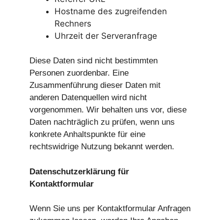
Hostname des zugreifenden
Rechners
Uhrzeit der Serveranfrage
Diese Daten sind nicht bestimmten
Personen zuordenbar. Eine
Zusammenführung dieser Daten mit
anderen Datenquellen wird nicht
vorgenommen. Wir behalten uns vor, diese
Daten nachträglich zu prüfen, wenn uns
konkrete Anhaltspunkte für eine
rechtswidrige Nutzung bekannt werden.
Datenschutzerklärung für
Kontaktformular
Wenn Sie uns per Kontaktformular Anfragen