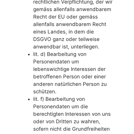
rechtlichen Verpflichtung, der wir
gemäss allenfalls anwendbarem
Recht der EU oder gemäss
allenfalls anwendbarem Recht
eines Landes, in dem die
DSGVO ganz oder teilweise
anwendbar ist, unterliegen.
lit. d) Bearbeitung von
Personendaten um
lebenswichtige Interessen der
betroffenen Person oder einer
anderen natürlichen Person zu
schützen.
lit. f) Bearbeitung von
Personendaten um die
berechtigten Interessen von uns
oder von Dritten zu wahren,
sofern nicht die Grundfreiheiten