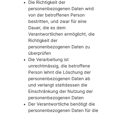
Die Richtigkeit der
personenbezogenen Daten wird
von der betroffenen Person
bestritten, und zwar für eine
Dauer, die es dem
Verantwortlichen ermöglicht, die
Richtigkeit der
personenbezogenen Daten zu
überprüfen
Die Verarbeitung ist
unrechtmässig, die betroffene
Person lehnt die Löschung der
personenbezogenen Daten ab
und verlangt stattdessen die
Einschränkung der Nutzung der
personenbezogenen Daten
Der Verantwortliche benötigt die
personenbezogenen Daten für die