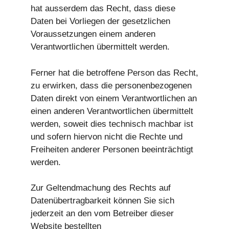
hat ausserdem das Recht, dass diese
Daten bei Vorliegen der gesetzlichen
Voraussetzungen einem anderen
Verantwortlichen übermittelt werden.
Ferner hat die betroffene Person das Recht,
zu erwirken, dass die personenbezogenen
Daten direkt von einem Verantwortlichen an
einen anderen Verantwortlichen übermittelt
werden, soweit dies technisch machbar ist
und sofern hiervon nicht die Rechte und
Freiheiten anderer Personen beeinträchtigt
werden.
Zur Geltendmachung des Rechts auf
Datenübertragbarkeit können Sie sich
jederzeit an den vom Betreiber dieser
Website bestellten