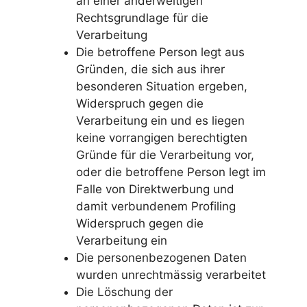
an einer anderweitigen
Rechtsgrundlage für die
Verarbeitung
Die betroffene Person legt aus
Gründen, die sich aus ihrer
besonderen Situation ergeben,
Widerspruch gegen die
Verarbeitung ein und es liegen
keine vorrangigen berechtigten
Gründe für die Verarbeitung vor,
oder die betroffene Person legt im
Falle von Direktwerbung und
damit verbundenem Profiling
Widerspruch gegen die
Verarbeitung ein
Die personenbezogenen Daten
wurden unrechtmässig verarbeitet
Die Löschung der