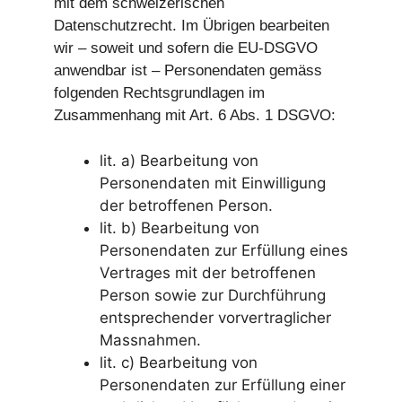
mit dem schweizerischen
Datenschutzrecht. Im Übrigen bearbeiten
wir – soweit und sofern die EU-DSGVO
anwendbar ist – Personendaten gemäss
folgenden Rechtsgrundlagen im
Zusammenhang mit Art. 6 Abs. 1 DSGVO:
lit. a) Bearbeitung von
Personendaten mit Einwilligung
der betroffenen Person.
lit. b) Bearbeitung von
Personendaten zur Erfüllung eines
Vertrages mit der betroffenen
Person sowie zur Durchführung
entsprechender vorvertraglicher
Massnahmen.
lit. c) Bearbeitung von
Personendaten zur Erfüllung einer