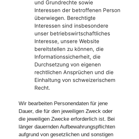
und Grundrechte sowie
Interessen der betroffenen Person
überwiegen. Berechtigte
Interessen sind insbesondere
unser betriebswirtschaftliches
Interesse, unsere Website
bereitstellen zu können, die
Informationssicherheit, die
Durchsetzung von eigenen
rechtlichen Ansprüchen und die
Einhaltung von schweizerischem
Recht.
Wir bearbeiten Personendaten für jene
Dauer, die für den jeweiligen Zweck oder
die jeweiligen Zwecke erforderlich ist. Bei
länger dauernden Aufbewahrungspflichten
aufgrund von gesetzlichen und sonstigen