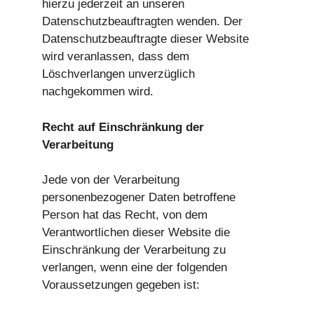
hierzu jederzeit an unseren
Datenschutzbeauftragten wenden. Der
Datenschutzbeauftragte dieser Website
wird veranlassen, dass dem
Löschverlangen unverzüglich
nachgekommen wird.
Recht auf Einschränkung der
Verarbeitung
Jede von der Verarbeitung
personenbezogener Daten betroffene
Person hat das Recht, von dem
Verantwortlichen dieser Website die
Einschränkung der Verarbeitung zu
verlangen, wenn eine der folgenden
Voraussetzungen gegeben ist: