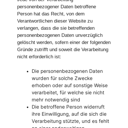
personenbezogener Daten betroffene
Person hat das Recht, von dem
Verantwortlichen dieser Website zu
verlangen, dass die sie betreffenden
personenbezogenen Daten unverzüglich
gelöscht werden, sofern einer der folgenden
Gründe zutrifft und soweit die Verarbeitung
nicht erforderlich ist:
Die personenbezogenen Daten
wurden für solche Zwecke
erhoben oder auf sonstige Weise
verarbeitet, für welche sie nicht
mehr notwendig sind
Die betroffene Person widerruft
ihre Einwilligung, auf die sich die
Verarbeitung stützte, und es fehlt