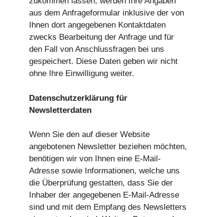
zukommen lassen, werden Ihre Angaben
aus dem Anfrageformular inklusive der von
Ihnen dort angegebenen Kontaktdaten
zwecks Bearbeitung der Anfrage und für
den Fall von Anschlussfragen bei uns
gespeichert. Diese Daten geben wir nicht
ohne Ihre Einwilligung weiter.
Datenschutzerklärung für
Newsletterdaten
Wenn Sie den auf dieser Website
angebotenen Newsletter beziehen möchten,
benötigen wir von Ihnen eine E-Mail-
Adresse sowie Informationen, welche uns
die Überprüfung gestatten, dass Sie der
Inhaber der angegebenen E-Mail-Adresse
sind und mit dem Empfang des Newsletters