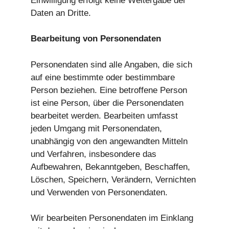
Einwilligung erfolgt keine Weitergabe der
Daten an Dritte.
Bearbeitung von Personendaten
Personendaten sind alle Angaben, die sich
auf eine bestimmte oder bestimmbare
Person beziehen. Eine betroffene Person
ist eine Person, über die Personendaten
bearbeitet werden. Bearbeiten umfasst
jeden Umgang mit Personendaten,
unabhängig von den angewandten Mitteln
und Verfahren, insbesondere das
Aufbewahren, Bekanntgeben, Beschaffen,
Löschen, Speichern, Verändern, Vernichten
und Verwenden von Personendaten.
Wir bearbeiten Personendaten im Einklang