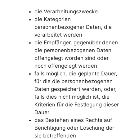
die Verarbeitungszwecke
die Kategorien
personenbezogener Daten, die
verarbeitet werden
die Empfänger, gegenüber denen
die personenbezogenen Daten
offengelegt worden sind oder
noch offengelegt werden
falls möglich, die geplante Dauer,
für die die personenbezogenen
Daten gespeichert werden, oder,
falls dies nicht möglich ist, die
Kriterien für die Festlegung dieser
Dauer
das Bestehen eines Rechts auf
Berichtigung oder Löschung der
sie betreffenden