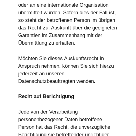
oder an eine internationale Organisation
übermittelt wurden. Sofern dies der Fall ist,
so steht der betroffenen Person im übrigen
das Recht zu, Auskunft über die geeigneten
Garantien im Zusammenhang mit der
Übermittlung zu erhalten.
Möchten Sie dieses Auskunftsrecht in
Anspruch nehmen, können Sie sich hierzu
jederzeit an unseren
Datenschutzbeauftragten wenden.
Recht auf Berichtigung
Jede von der Verarbeitung
personenbezogener Daten betroffene
Person hat das Recht, die unverzügliche
Berichtigung sie betreffender unrichtiger