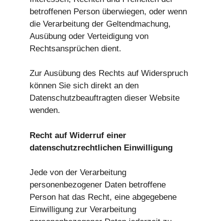
betroffenen Person überwiegen, oder wenn
die Verarbeitung der Geltendmachung,
Ausübung oder Verteidigung von
Rechtsansprüchen dient.
Zur Ausübung des Rechts auf Widerspruch
können Sie sich direkt an den
Datenschutzbeauftragten dieser Website
wenden.
Recht auf Widerruf einer
datenschutzrechtlichen Einwilligung
Jede von der Verarbeitung
personenbezogener Daten betroffene
Person hat das Recht, eine abgegebene
Einwilligung zur Verarbeitung