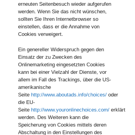
erneuten Seitenbesuch wieder aufgerufen
werden. Wenn Sie das nicht wünschen,
sollten Sie Ihren Internetbrowser so
einstellen, dass er die Annahme von
Cookies verweigert.
Ein genereller Widerspruch gegen den
Einsatz der zu Zwecken des
Onlinemarketing eingesetzten Cookies
kann bei einer Vielzahl der Dienste, vor
allem im Fall des Trackings, über die US-
amerikanische
Seite
http://www.aboutads.info/choices/
oder
die EU-
Seite
http://www.youronlinechoices.com/
erklärt
werden. Des Weiteren kann die
Speicherung von Cookies mittels deren
Abschaltung in den Einstellungen des