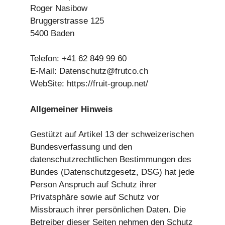
Roger Nasibow
Bruggerstrasse 125
5400 Baden
Telefon: +41 62 849 99 60
E-Mail: Datenschutz@frutco.ch
WebSite: https://fruit-group.net/
Allgemeiner Hinweis
Gestützt auf Artikel 13 der schweizerischen
Bundesverfassung und den
datenschutzrechtlichen Bestimmungen des
Bundes (Datenschutzgesetz, DSG) hat jede
Person Anspruch auf Schutz ihrer
Privatsphäre sowie auf Schutz vor
Missbrauch ihrer persönlichen Daten. Die
Betreiber dieser Seiten nehmen den Schutz