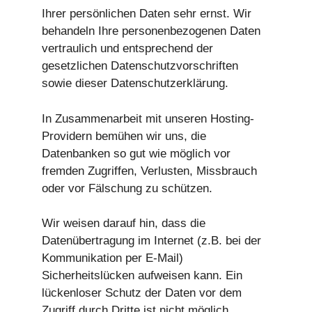
Ihrer persönlichen Daten sehr ernst. Wir
behandeln Ihre personenbezogenen Daten
vertraulich und entsprechend der
gesetzlichen Datenschutzvorschriften
sowie dieser Datenschutzerklärung.
In Zusammenarbeit mit unseren Hosting-
Providern bemühen wir uns, die
Datenbanken so gut wie möglich vor
fremden Zugriffen, Verlusten, Missbrauch
oder vor Fälschung zu schützen.
Wir weisen darauf hin, dass die
Datenübertragung im Internet (z.B. bei der
Kommunikation per E-Mail)
Sicherheitslücken aufweisen kann. Ein
lückenloser Schutz der Daten vor dem
Zugriff durch Dritte ist nicht möglich.