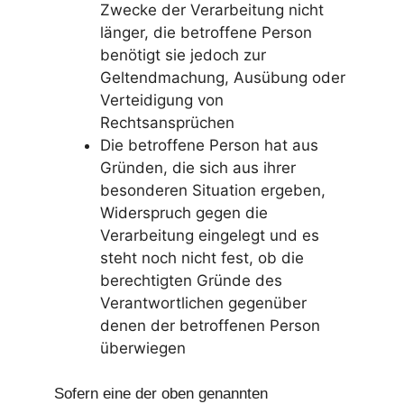
Zwecke der Verarbeitung nicht
länger, die betroffene Person
benötigt sie jedoch zur
Geltendmachung, Ausübung oder
Verteidigung von
Rechtsansprüchen
Die betroffene Person hat aus
Gründen, die sich aus ihrer
besonderen Situation ergeben,
Widerspruch gegen die
Verarbeitung eingelegt und es
steht noch nicht fest, ob die
berechtigten Gründe des
Verantwortlichen gegenüber
denen der betroffenen Person
überwiegen
Sofern eine der oben genannten