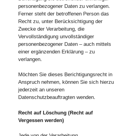
personenbezogener Daten zu verlangen.
Ferner steht der betroffenen Person das
Recht zu, unter Berücksichtigung der
Zwecke der Verarbeitung, die
Vervollständigung unvollständiger
personenbezogener Daten – auch mittels
einer ergänzenden Erklärung – zu
verlangen.
Möchten Sie dieses Berichtigungsrecht in
Anspruch nehmen, können Sie sich hierzu
jederzeit an unseren
Datenschutzbeauftragten wenden.
Recht auf Löschung (Recht auf
Vergessen werden)
Jede von der Verarbeitung