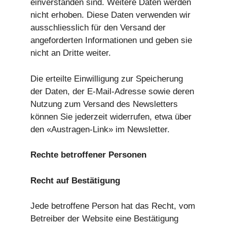
einverstanden sind. Weitere Daten werden
nicht erhoben. Diese Daten verwenden wir
ausschliesslich für den Versand der
angeforderten Informationen und geben sie
nicht an Dritte weiter.
Die erteilte Einwilligung zur Speicherung
der Daten, der E-Mail-Adresse sowie deren
Nutzung zum Versand des Newsletters
können Sie jederzeit widerrufen, etwa über
den «Austragen-Link» im Newsletter.
Rechte betroffener Personen
Recht auf Bestätigung
Jede betroffene Person hat das Recht, vom
Betreiber der Website eine Bestätigung