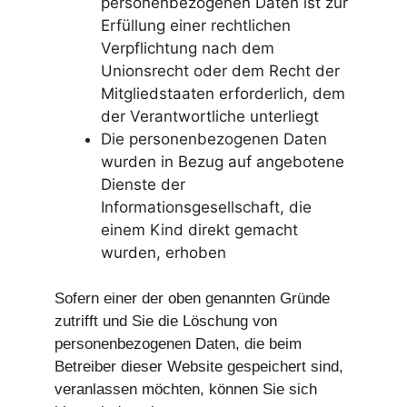
personenbezogenen Daten ist zur
Erfüllung einer rechtlichen
Verpflichtung nach dem
Unionsrecht oder dem Recht der
Mitgliedstaaten erforderlich, dem
der Verantwortliche unterliegt
Die personenbezogenen Daten
wurden in Bezug auf angebotene
Dienste der
Informationsgesellschaft, die
einem Kind direkt gemacht
wurden, erhoben
Sofern einer der oben genannten Gründe
zutrifft und Sie die Löschung von
personenbezogenen Daten, die beim
Betreiber dieser Website gespeichert sind,
veranlassen möchten, können Sie sich