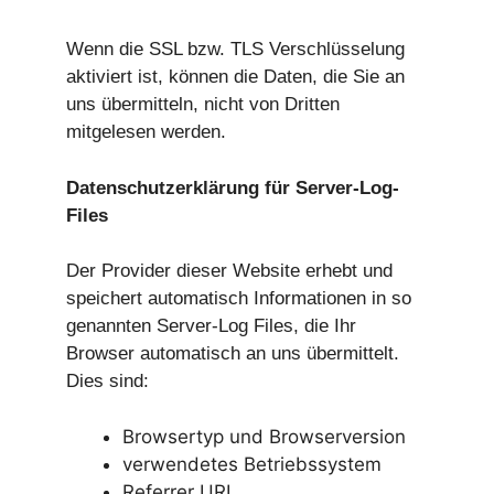
Wenn die SSL bzw. TLS Verschlüsselung
aktiviert ist, können die Daten, die Sie an
uns übermitteln, nicht von Dritten
mitgelesen werden.
Datenschutzerklärung für Server-Log-
Files
Der Provider dieser Website erhebt und
speichert automatisch Informationen in so
genannten Server-Log Files, die Ihr
Browser automatisch an uns übermittelt.
Dies sind:
Browsertyp und Browserversion
verwendetes Betriebssystem
Referrer URL