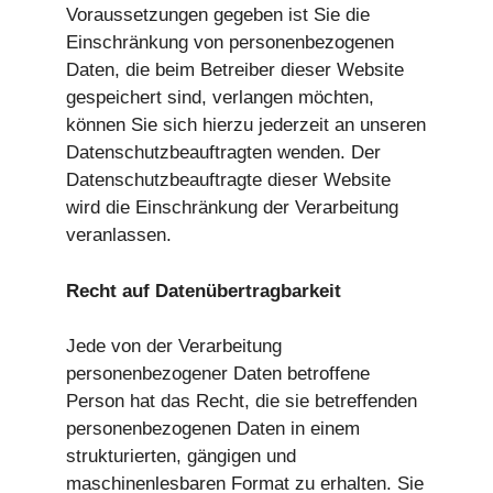
Voraussetzungen gegeben ist Sie die
Einschränkung von personenbezogenen
Daten, die beim Betreiber dieser Website
gespeichert sind, verlangen möchten,
können Sie sich hierzu jederzeit an unseren
Datenschutzbeauftragten wenden. Der
Datenschutzbeauftragte dieser Website
wird die Einschränkung der Verarbeitung
veranlassen.
Recht auf Datenübertragbarkeit
Jede von der Verarbeitung
personenbezogener Daten betroffene
Person hat das Recht, die sie betreffenden
personenbezogenen Daten in einem
strukturierten, gängigen und
maschinenlesbaren Format zu erhalten. Sie