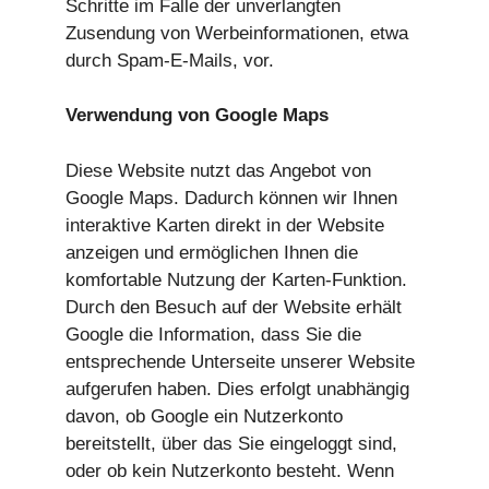
Schritte im Falle der unverlangten
Zusendung von Werbeinformationen, etwa
durch Spam-E-Mails, vor.
Verwendung von Google Maps
Diese Website nutzt das Angebot von
Google Maps. Dadurch können wir Ihnen
interaktive Karten direkt in der Website
anzeigen und ermöglichen Ihnen die
komfortable Nutzung der Karten-Funktion.
Durch den Besuch auf der Website erhält
Google die Information, dass Sie die
entsprechende Unterseite unserer Website
aufgerufen haben. Dies erfolgt unabhängig
davon, ob Google ein Nutzerkonto
bereitstellt, über das Sie eingeloggt sind,
oder ob kein Nutzerkonto besteht. Wenn